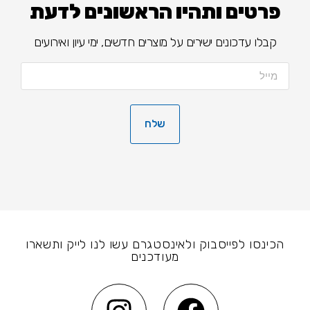
פרטים ותהיו הראשונים לדעת
קבלו עדכונים ישירים על מוצרים חדשים, ימי עיון ואירועים
שלח
הכינסו לפייסבוק ולאינסטגרם עשו לנו לייק ותשארו
מעודכנים