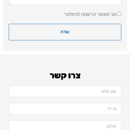
אני מאשר הרשמה לניוזלטר
שלח
צרו קשר