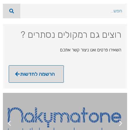
רוצים גם רמקולים נסתרים ?
השאירו פרטים ואנו ניצור קשר אתכם
הרשמה לחדשות