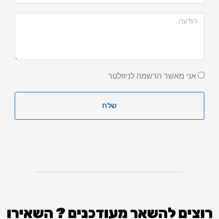
אני מאשר הרשמה לניוזלטר
שלח
רוצים להשאר מעודכנים ? השאירו