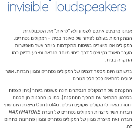
אנחנו מזמינים אתכם לשמוע ולא "לראות" את הטכנולוגיות
המתקדמות בעולם לפיזור של סאונד בבית – רמקולים נסתרים.
רמקולים אלו מיוצרים בשיטות מתקדמות ביותר אשר מאפשרות
מעבר סאונד נקי וצלול דרך כיסוי מיוחד הנראה ונצבע בדיוק כמו
התקרה בבית.
ברשותנו היום מספר דגמים של רמקולים נסתרים ומגוון חברות, אשר
יכולים להתאים לכל חלל מגורים.
התקנתם של הרמקולים הנסתרים הינה פשוטה ביותר (ניתן לצפות
בסרטון המתאר את תהליך ההתקנה), כמו כן ההכנות הן הכנות
דומות מאוד לרמקולים שקועים רגילים. Control4u מייצגת היום שתי
חברות אשר מייצרות רמקולים נסתרים של חברת
NAKYMATONE
חברה זאת מייצרת מגוון של רמקולים נסתרים ומגוון פתרונות בתחום
זה.