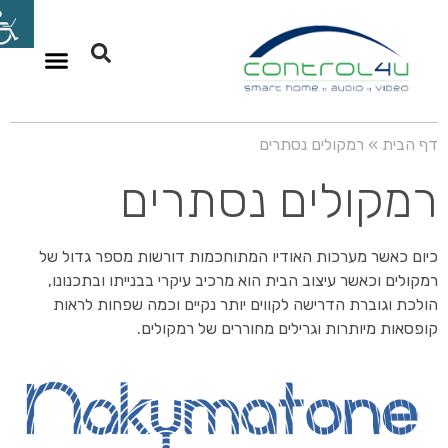
תקן KNX
PAIROT שליטה
דף הבית
»
רמקולים נסתרים
רמקולים נסתרים
כיום כאשר מערכות האודיו המתוחכמות דורשות מספר גדול של
רמקולים וכאשר עיצוב הבית הוא מרכיב עיקרי בבנייתו ובתכנונו,
הולכת וגוברת הדרישה לקווים יותר נקיים וכמה שפחות לראות
קופסאות מיותרות וגרילים מחוררים של רמקולים.