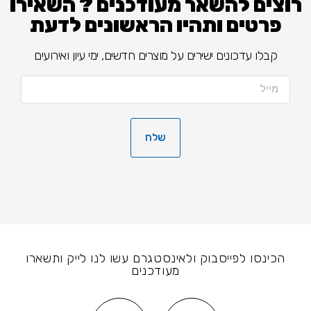
רוצים להשאר מעודכנים ? השאירו
פרטים ותהיו הראשונים לדעת
קבלו עדכונים ישירים על מוצרים חדשים, ימי עיון ואירועים
שלח
הכינסו לפייסבוק ולאינסטגרם עשו לנו לייק ותשארו
מעודכנים