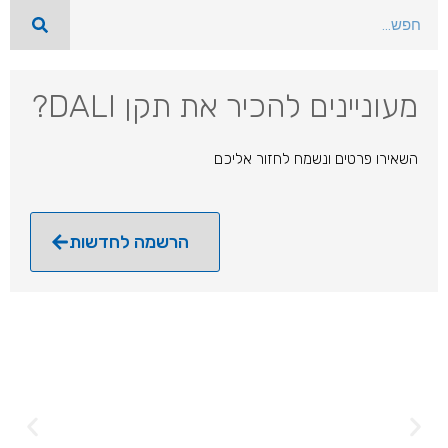
מעוניינים להכיר את תקן DALI?
השאירו פרטים ונשמח לחזור אליכם
הרשמה לחדשות