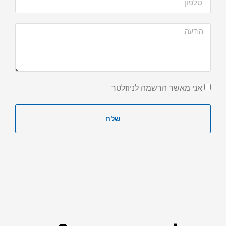
אני מאשר הרשמה לניוזלטר
שלח