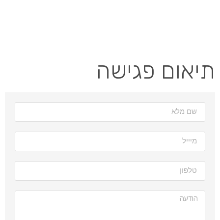
תיאום פגישה