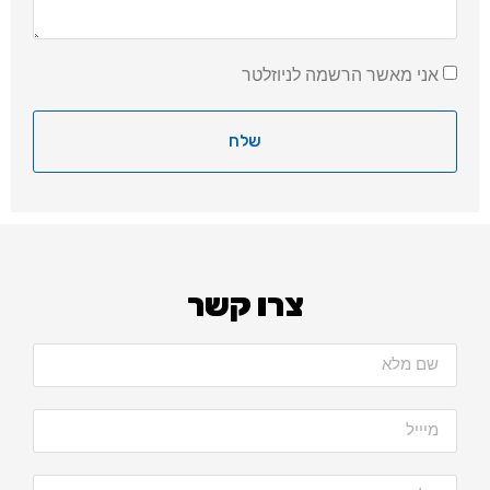
אני מאשר הרשמה לניוזלטר
שלח
צרו קשר