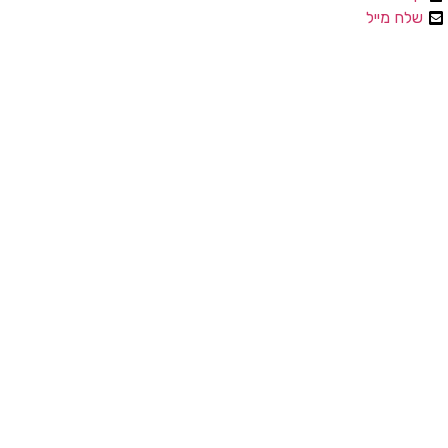
שלח מייל