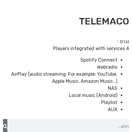
TELEMACO
נגנים :
4 Players integrated with services
Spotify Connect
Webradio
AirPlay (audio streaming. For example: YouTube,
Apple Music, Amazon Music…)
NAS
Local music (Android)
Playlist
AUX