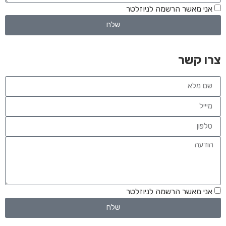
אני מאשר הרשמה לניוזלטר
שלח
צרו קשר
אני מאשר הרשמה לניוזלטר
שלח