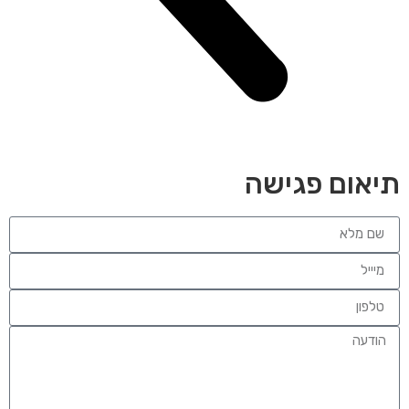
תיאום פגישה