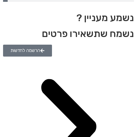
נשמע מעניין ?
נשמח שתשאירו פרטים
הרשמה לחדשות