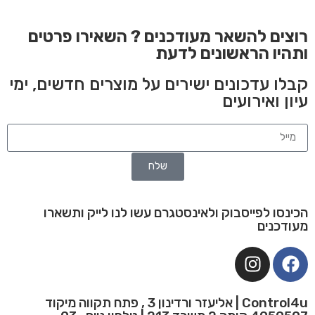
רוצים להשאר מעודכנים ? השאירו פרטים
ותהיו הראשונים לדעת
קבלו עדכונים ישירים על מוצרים חדשים, ימי
עיון ואירועים
שלח
הכינסו לפייסבוק ולאינסטגרם עשו לנו לייק ותשארו
מעודכנים
Control4u | אליעזר ורדינון 3 , פתח תקווה מיקוד