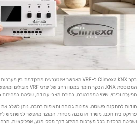
המבוססת KNX. הבקר תומך במגו
הפעלה וכיבוי, שינוי טמפרטורה, בחירת מצבי עבודה, שליטה במהירות 
הודות להתקנה פשוטה, אמינות גבוהה ותאימות רחבה, ניתן לשלב את
פרויקט בית חכם, משרד או מבנה מסחרי. המוצר מאפשר למשתמש ליהנו
ושליטה מרכזית בכל מערכות המיזוג דרך מסכי מגע, אפליקציות, תרחישי