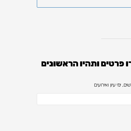
 פרטים ותהיו הראשונים
, ימי עיון ואירועים