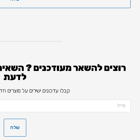
רוצים להשאר מעודכנים ? השאירו
לדעת
קבלו עדכונים ישירים על מוצרים חדשים
שלח