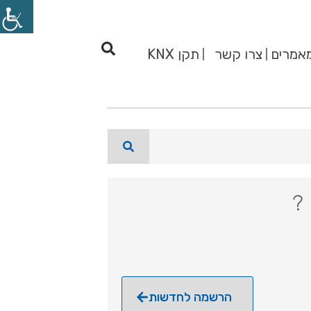
אמרים
צרו קשר
תקן KNX
 ?
הרשמה לחדשות