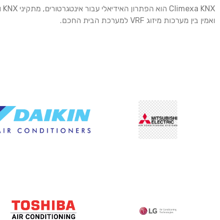
KNX
ואמין בין מערכות מיזוג VRF למערכת הבית החכם.