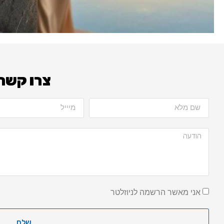
צרו קשר
אני מאשר הרשמה לניוזלטר
שלח