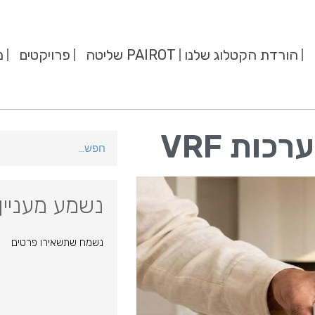
הורדת הקטלוג שלנו
PAIROT שליטה
פרויקטים
מ
נשמע מעניין
נשמח שתשאירו פרטים